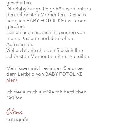
geschaffen.
Die Babyfotografie gehört wohl mit zu
den schönsten Momenten. Deshalb
habe ich BABY FOTOLIKE ins Leben
gerufen.
Lassen auch Sie sich inspirieren von
meiner Galerie und den tollen
Aufnahmen.
Vielleicht entscheiden Sie sich Ihre
schönsten Momente mit mir zu teilen.
Mehr über mich, erfahren Sie unter
dem Leitbild von BABY FOTOLIKE
hier>
Ich freue mich auf Sie mit herzlichen
Grüßen
Olena
Fotografin