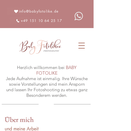
info@babyfotolike.de
+49 151 10 64 25 17
Herzlich willkommen bei
BABY
FOTOLIKE
Jede Aufnahme ist einmalig. Ihre Wünsche
sowie Vorstellungen sind mein Ansporn
und lassen Ihr Fotoshooting zu etwas ganz
Besonderem werden.
Über mich
und meine Arbeit