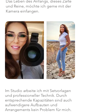
Das Leben des Anfangs, dieses Zarte
und Reine, möchte ich gerne mit der
Kamera einfangen.
Im Studio arbeite ich mit Setvorlagen
und professioneller Technik. Durch
entsprechende Kapazitäten sind auch
aufwendigere Aufbauten und
Arrangements kein Problem für mich.