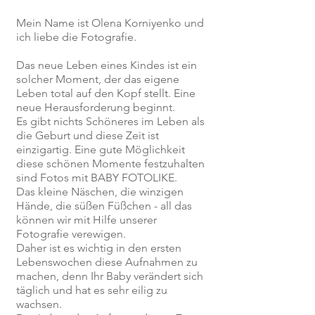
Mein Name ist Olena Korniyenko und
ich liebe die Fotografie.
Das neue Leben eines Kindes ist ein
solcher Moment, der das eigene
Leben total auf den Kopf stellt. Eine
neue Herausforderung beginnt.
Es gibt nichts Schöneres im Leben als
die Geburt und diese Zeit ist
einzigartig. Eine gute Möglichkeit
diese schönen Momente festzuhalten
sind Fotos mit BABY FOTOLIKE.
Das kleine Näschen, die winzigen
Hände, die süßen Füßchen - all das
können wir mit Hilfe unserer
Fotografie verewigen.
Daher ist es wichtig in den ersten
Lebenswochen diese Aufnahmen zu
machen, denn Ihr Baby verändert sich
täglich und hat es sehr eilig zu
wachsen.