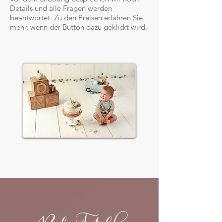
Details und alle Fragen werden
beantwortet. Zu den Preisen erfahren Sie
mehr, wenn der Button dazu geklickt wird.