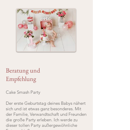
Beratung und
Empfehlung
Cake Smash Party
Der erste Geburtstag deines Babys nähert
sich und ist etwas ganz besonderes. Mit
der Familie, Verwandtschaft und Freunden
die große Party erleben. Ich werde zu
dieser tollen Party außergewöhnliche