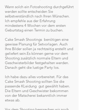
Wann solch ein Fotoshooting durchgeführt
werden sollte entscheiden Sie
selbstverständlich nach Ihren Wünschen.
Ich empfehle aus der Erfahrung
mindestens 4 Wochen vor dem ersten
Geburtstag einen Termin zu buchen.
Cake Smash Shootings benötigen eine
gewisse Planung für Setvorlagen. Auch
Ihre Bilder sollen ja rechtzeitig erstellt und
geliefert sein.Es können gerne vor dem
Shooting zusätzlich normale Eltern und
Geschwisterbilder festgehalten werden.
Danach geht die lustige Party los.
Ich habe dazu alles vorbereitet. Für das
Cake Smash Shooting sollten Sie die
passende KLeidung gut gewählt haben.
Die Eltern und Geschwister bekommen
von der Matscherei bekanntlich immer
etwas ab.
Vor dem Shooting besprechen wir noch