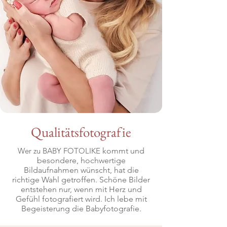
Qualitätsfotografie
Wer zu BABY FOTOLIKE
kommt und
besondere, hochwertige
Bildaufnahmen wünscht, hat die
richtige Wahl getroffen. Schöne Bilder
entstehen nur, wenn mit Herz und
Gefühl fotografiert wird. Ich lebe mit
Begeisterung die Babyfotografie.