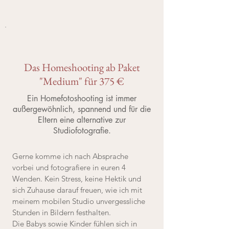
Das Homeshooting ab Paket
"Medium" für 375 €
Ein Homefotoshooting ist immer
außergewöhnlich, spannend und für die
Eltern eine alternative zur
Studiofotografie.
Gerne komme ich nach Absprache
vorbei und fotografiere in euren 4
Wenden. Kein Stress, keine Hektik und
sich Zuhause darauf freuen, wie ich mit
meinem mobilen Studio unvergessliche
Stunden in Bildern festhalten.
Die Babys sowie Kinder fühlen sich in