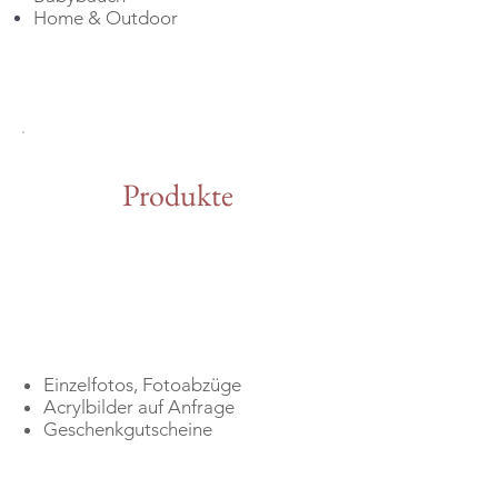
Home & Outdoor
Produkte
Einzelfotos, Fotoabzüge
Acrylbilder auf Anfrage
Geschenkgutscheine