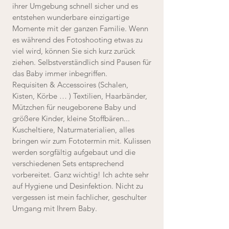
ihrer Umgebung schnell sicher und es
entstehen wunderbare einzigartige
Momente mit der ganzen Familie. Wenn
es während des Fotoshooting etwas zu
viel wird, können Sie sich kurz zurück
ziehen. Selbstverständlich sind Pausen für
das Baby immer inbegriffen.
Requisiten & Accessoires (Schalen,
Kisten, Körbe … ) Textilien, Haarbänder,
Mützchen für neugeborene Baby und
größere Kinder, kleine Stoffbären...
Kuscheltiere, Naturmaterialien, alles
bringen wir zum Fototermin mit. Kulissen
werden sorgfältig aufgebaut und die
verschiedenen Sets entsprechend
vorbereitet. Ganz wichtig! Ich achte sehr
auf Hygiene und Desinfektion. Nicht zu
vergessen ist mein fachlicher, geschulter
Umgang mit Ihrem Baby.