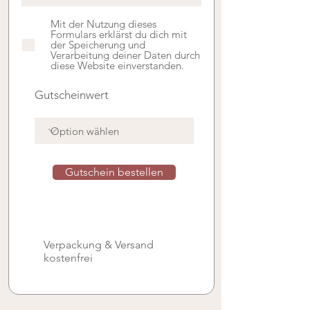
Mit der Nutzung dieses
Formulars erklärst du dich mit
der Speicherung und
Verarbeitung deiner Daten durch
diese Website einverstanden.
Gutscheinwert
Gutschein bestellen
Verpackung & Versand
kostenfrei