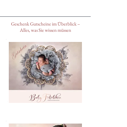
Geschenk Gutscheine im Überblick –
Alles, was Sie wissen müssen