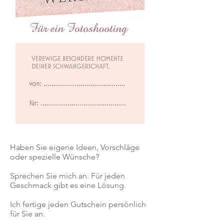
Haben Sie eigene Ideen, Vorschläge
oder spezielle Wünsche?
Sprechen Sie mich an. Für jeden
Geschmack gibt es eine Lösung.
Ich fertige jeden Gutschein persönlich
für Sie an.