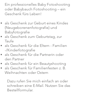
Ein professionelles Baby Fotoshooting
oder Babybauch Fotoshooting – ein
Geschenk fürs Leben!
als Geschenk zur Geburt eines Kindes
(Neugeborenenfotografie) und
Babyfotografie
als Geschenk zum Geburtstag, zur
Taufe
als Geschenk für die Eltern - Familien
-/Kinderfotografie
als Geschenk für die Partnerin oder
den Partner
als Geschenk für ein Beautyshooting
als Geschenk für Familienfesten z. B.
Weihnachten oder Ostern
Dazu rufen Sie mich einfach an oder
schreiben eine E-Mail. Nutzen Sie das
Bestellformular.