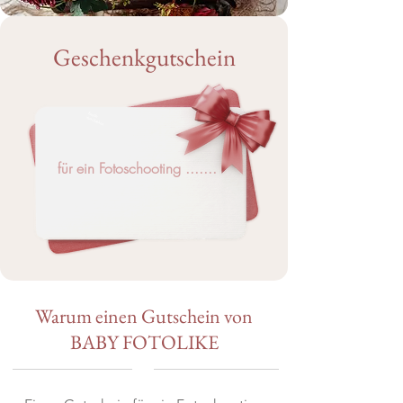
Geschenkgutschein
Freude verschenken
für ein Fotoschooting .......
Warum einen Gutschein von
BABY FOTOLIKE